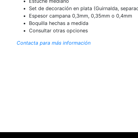
Estuche mediano
Set de decoración en plata (Guirnalda, separa
Espesor campana 0,3mm, 0,35mm o 0,4mm
Boquilla hechas a medida
Consultar otras opciones
Contacta para más información