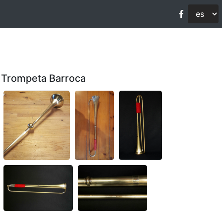
Trompeta Barroca