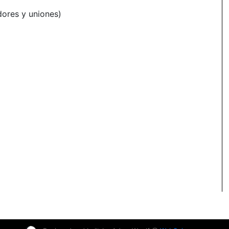
dores y uniones)